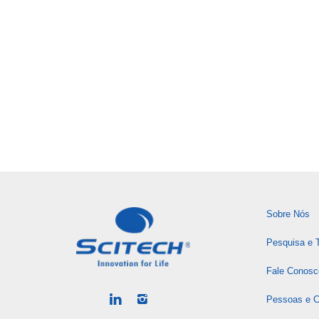
Sobre Nós
Pesquisa e 
Fale Conosc
Pessoas e Ca