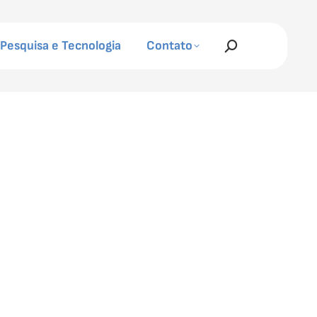
Pesquisa e Tecnologia
Contato
Search: