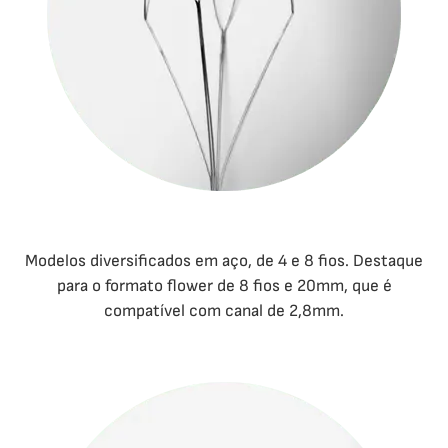
Modelos diversificados em aço, de 4 e 8 fios. Destaque
para o formato flower de 8 fios e 20mm, que é
compatível com canal de 2,8mm.