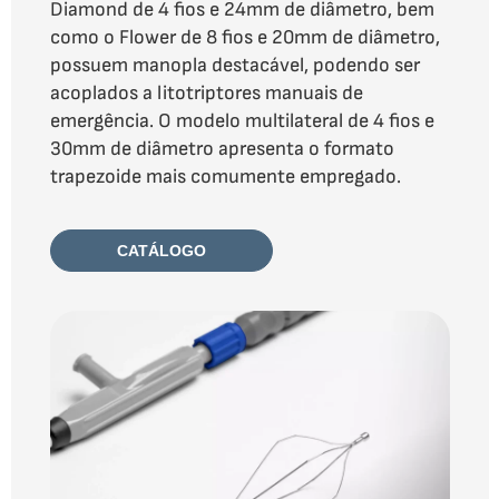
Diamond de 4 fios e 24mm de diâmetro, bem
como o Flower de 8 fios e 20mm de diâmetro,
possuem manopla destacável, podendo ser
acoplados a litotriptores manuais de
emergência. O modelo multilateral de 4 fios e
30mm de diâmetro apresenta o formato
trapezoide mais comumente empregado.
CATÁLOGO