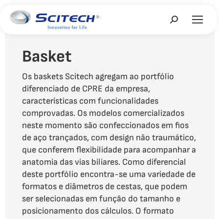
Search:
Basket
Os baskets Scitech agregam ao portfólio
diferenciado de CPRE da empresa,
características com funcionalidades
comprovadas. Os modelos comercializados
neste momento são confeccionados em fios
de aço trançados, com design não traumático,
que conferem flexibilidade para acompanhar a
anatomia das vias biliares. Como diferencial
deste portfólio encontra-se uma variedade de
formatos e diâmetros de cestas, que podem
ser selecionadas em função do tamanho e
posicionamento dos cálculos. O formato