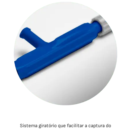
Sistema giratório que facilitar a captura do