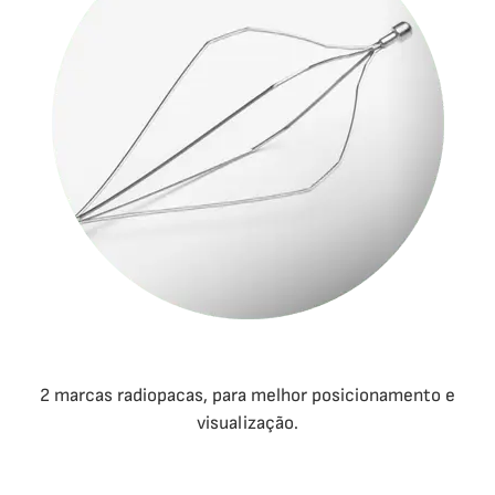
2 marcas radiopacas, para melhor posicionamento e
visualização.