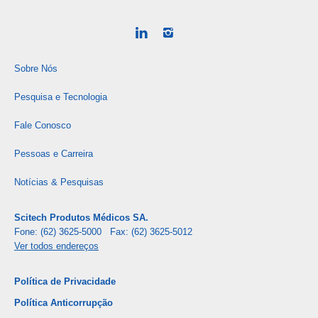
Sobre Nós
Pesquisa e Tecnologia
Fale Conosco
Pessoas e Carreira
Notícias & Pesquisas
Scitech Produtos Médicos SA.
Fone: (62) 3625-5000 Fax: (62) 3625-5012
Ver todos endereços
Política de Privacidade
Política Anticorrupção