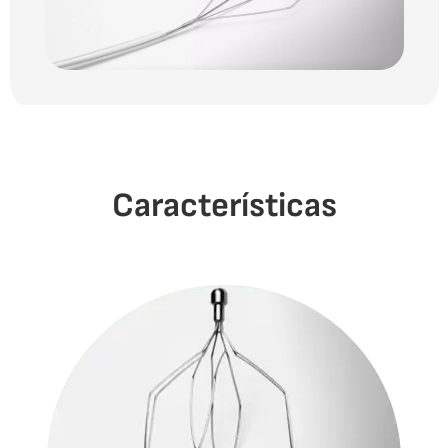
Características