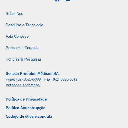
Sobre Nós
Pesquisa e Tecnologia
Fale Conosco
Pessoas e Carreira
Notícias & Pesquisas
Scitech Produtos Médicos SA.
Fone: (62) 3625-5000 Fax: (62) 3625-5012
Ver todos endereços
Política de Privacidade
Política Anticorrupção
Código de ética e conduta