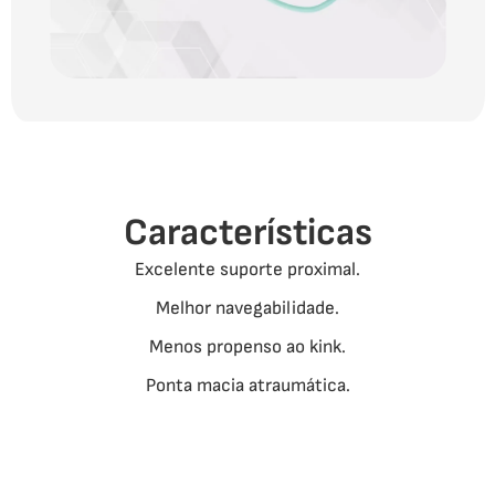
Características
Excelente suporte proximal.
Melhor navegabilidade.
Menos propenso ao kink.
Ponta macia atraumática.