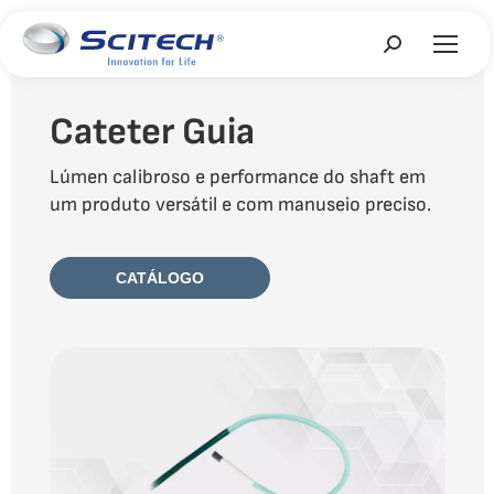
Search:
Cateter Guia
Lúmen calibroso e performance do shaft em
um produto versátil e com manuseio preciso.
CATÁLOGO