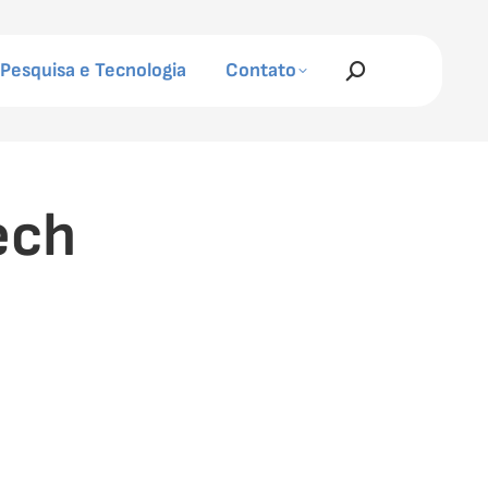
Pesquisa e Tecnologia
Contato
Search:
ech