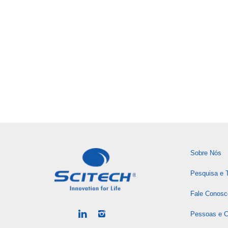
Sobre Nós
Pesquisa e 
Fale Conosc
Pessoas e Ca