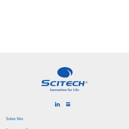
Sobre Nós