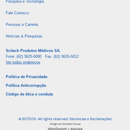
Pesquisa e Tecnologia
Fale Conosco
Pessoas e Carreira
Notícias & Pesquisas
Scitech Produtos Médicos SA.
Fone: (62) 3625-5000 Fax: (62) 3625-5012
Ver todos endereços
Política de Privacidade
Política Anticorrupção
Código de ética e conduta
© SCITECH. All rights reserved.
Denúncias e Reclamações
Design por Denisson Sousa