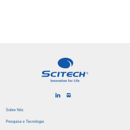
Sobre Nós
Pesquisa e Tecnologia