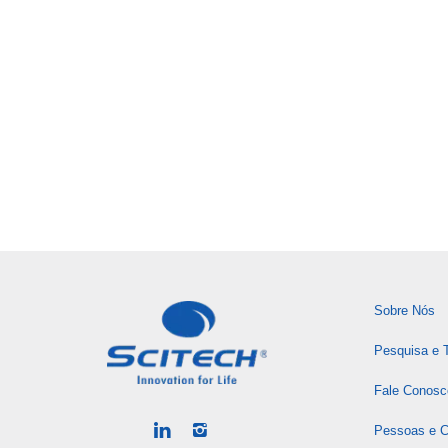
Sobre Nós
Pesquisa e 
Fale Conosc
Pessoas e Ca