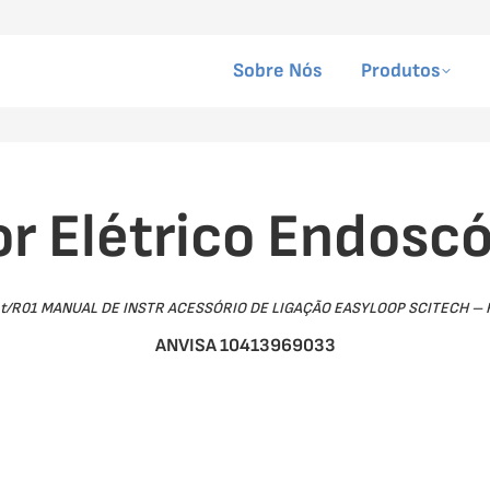
Sobre Nós
Produtos
 Elétrico Endosc
t/R01 MANUAL DE INSTR ACESSÓRIO DE LIGAÇÃO EASYLOOP SCITECH – R
ANVISA 10413969033