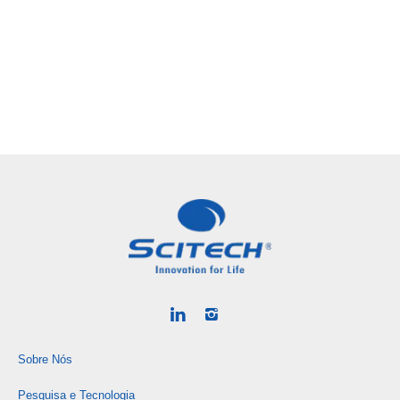
Sobre Nós
Pesquisa e Tecnologia