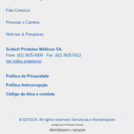
Fale Conosco
Pessoas e Carreira
Notícias & Pesquisas
Scitech Produtos Médicos SA.
Fone: (62) 3625-5000 Fax: (62) 3625-5012
Ver todos endereços
Política de Privacidade
Política Anticorrupção
Código de ética e conduta
© SCITECH. All rights reserved.
Denúncias e Reclamações
Design por Denisson Sousa