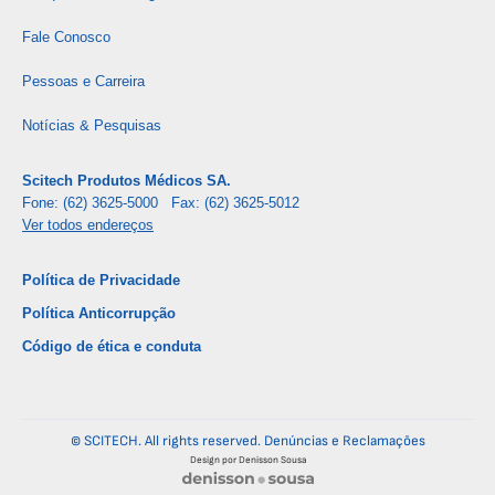
Fale Conosco
Pessoas e Carreira
Notícias & Pesquisas
Scitech Produtos Médicos SA.
Fone: (62) 3625-5000 Fax: (62) 3625-5012
Ver todos endereços
Política de Privacidade
Política Anticorrupção
Código de ética e conduta
© SCITECH. All rights reserved.
Denúncias e Reclamações
Design por Denisson Sousa