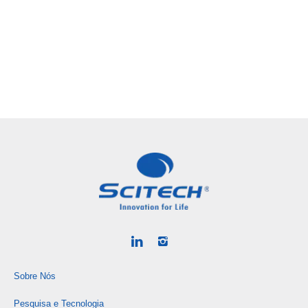
Sobre Nós
Pesquisa e Tecnologia