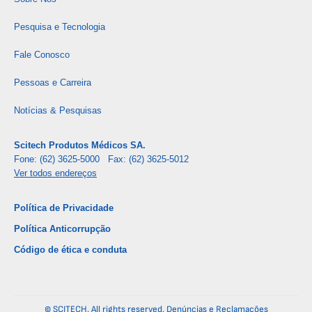
Pesquisa e Tecnologia
Fale Conosco
Pessoas e Carreira
Notícias & Pesquisas
Scitech Produtos Médicos SA.
Fone: (62) 3625-5000 Fax: (62) 3625-5012
Ver todos endereços
Política de Privacidade
Política Anticorrupção
Código de ética e conduta
© SCITECH. All rights reserved.
Denúncias e Reclamações