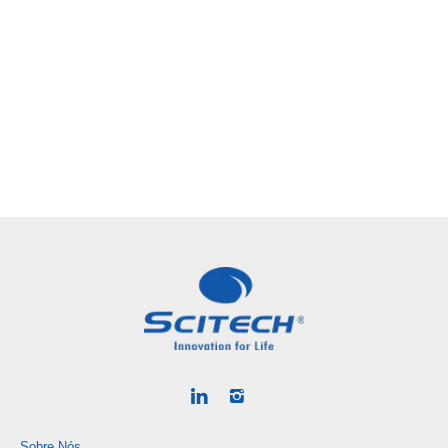
Sobre Nós