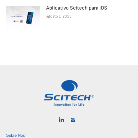
Aplicativo Scitech para iOS
agosto 1, 2023
Sobre Nós