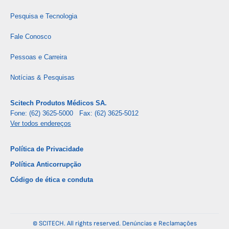
Pesquisa e Tecnologia
Fale Conosco
Pessoas e Carreira
Notícias & Pesquisas
Scitech Produtos Médicos SA.
Fone: (62) 3625-5000 Fax: (62) 3625-5012
Ver todos endereços
Política de Privacidade
Política Anticorrupção
Código de ética e conduta
© SCITECH. All rights reserved.
Denúncias e Reclamações