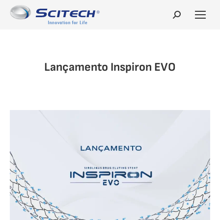
Search:
Lançamento Inspiron EVO