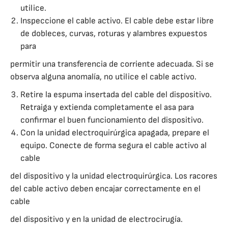
utilice.
Inspeccione el cable activo. El cable debe estar libre
de dobleces, curvas, roturas y alambres expuestos
para
permitir una transferencia de corriente adecuada. Si se
observa alguna anomalía, no utilice el cable activo.
Retire la espuma insertada del cable del dispositivo.
Retraiga y extienda completamente el asa para
confirmar el buen funcionamiento del dispositivo.
Con la unidad electroquirúrgica apagada, prepare el
equipo. Conecte de forma segura el cable activo al
cable
del dispositivo y la unidad electroquirúrgica. Los racores
del cable activo deben encajar correctamente en el
cable
del dispositivo y en la unidad de electrocirugía.