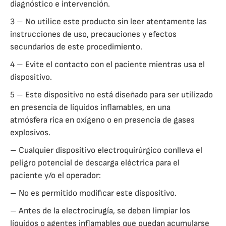
diagnóstico e intervención.
3 – No utilice este producto sin leer atentamente las
instrucciones de uso, precauciones y efectos
secundarios de este procedimiento.
4 – Evite el contacto con el paciente mientras usa el
dispositivo.
5 – Este dispositivo no está diseñado para ser utilizado
en presencia de líquidos inflamables, en una
atmósfera rica en oxígeno o en presencia de gases
explosivos.
– Cualquier dispositivo electroquirúrgico conlleva el
peligro potencial de descarga eléctrica para el
paciente y/o el operador:
– No es permitido modificar este dispositivo.
– Antes de la electrocirugía, se deben limpiar los
líquidos o agentes inflamables que puedan acumularse