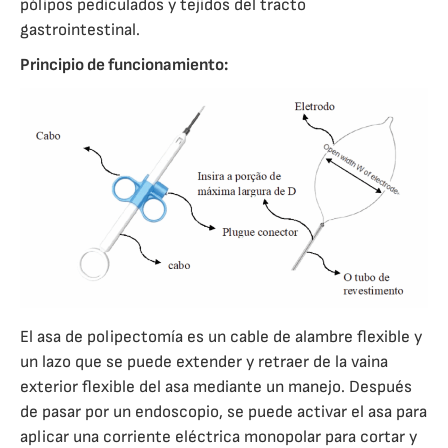
pólipos pediculados y tejidos del tracto
gastrointestinal.
Principio de funcionamiento:
El asa de polipectomía es un cable de alambre flexible y
un lazo que se puede extender y retraer de la vaina
exterior flexible del asa mediante un manejo. Después
de pasar por un endoscopio, se puede activar el asa para
aplicar una corriente eléctrica monopolar para cortar y