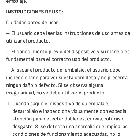
embalaje.
INSTRUCCIONES DE USO:
Cuidados antes de usar:
– El usuario debe leer las instrucciones de uso antes de
utilizar el producto.
– El conocimiento previo del dispositivo y su manejo es
fundamental para el correcto uso del producto.
– Al sacar el producto del embalaje, el usuario debe
inspeccionarlo para ver si está completo y no presenta
ningún daño o defecto. Si se observa alguna
irregularidad, no se debe utilizar el producto.
Cuando saque el dispositivo de su embalaje,
desarróllalo e inspeccione visualmente con especial
atención para detectar dobleces, curvas, roturas o
desgaste. Si se detecta una anomalía que impida las
condiciones de funcionamiento adecuadas, no lo