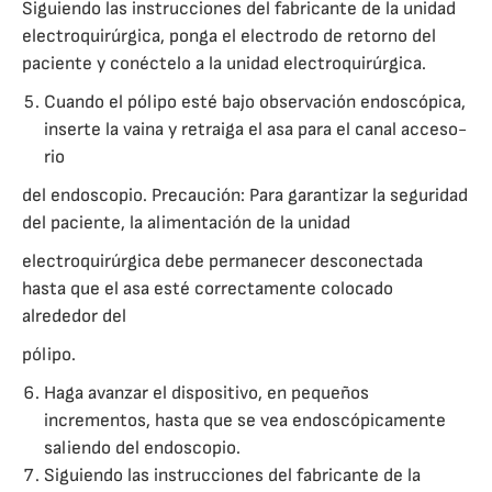
Siguiendo las instrucciones del fabricante de la unidad
electroquirúrgica, ponga el electrodo de retorno del
paciente y conéctelo a la unidad electroquirúrgica.
Cuando el pólipo esté bajo observación endoscópica,
inserte la vaina y retraiga el asa para el canal acceso-
rio
del endoscopio. Precaución: Para garantizar la seguridad
del paciente, la alimentación de la unidad
electroquirúrgica debe permanecer desconectada
hasta que el asa esté correctamente colocado
alrededor del
pólipo.
Haga avanzar el dispositivo, en pequeños
incrementos, hasta que se vea endoscópicamente
saliendo del endoscopio.
Siguiendo las instrucciones del fabricante de la