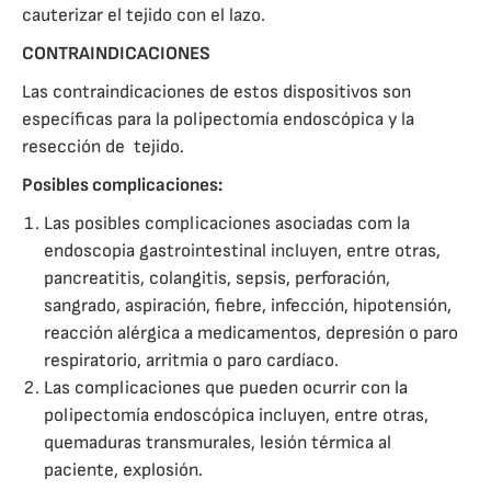
cauterizar el tejido con el lazo.
CONTRAINDICACIONES
Las contraindicaciones de estos dispositivos son
específicas para la polipectomía endoscópica y la
resección de tejido.
Posibles complicaciones:
Las posibles complicaciones asociadas com la
endoscopia gastrointestinal incluyen, entre otras,
pancreatitis, colangitis, sepsis, perforación,
sangrado, aspiración, fiebre, infección, hipotensión,
reacción alérgica a medicamentos, depresión o paro
respiratorio, arritmia o paro cardíaco.
Las complicaciones que pueden ocurrir con la
polipectomía endoscópica incluyen, entre otras,
quemaduras transmurales, lesión térmica al
paciente, explosión.