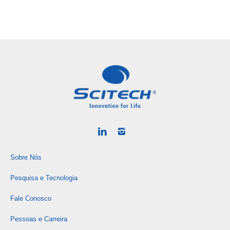
Sobre Nós
Pesquisa e Tecnologia
Fale Conosco
Pessoas e Carreira