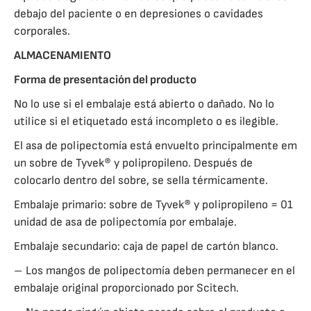
debajo del paciente o en depresiones o cavidades
corporales.
ALMACENAMIENTO
Forma de presentación del producto
No lo use si el embalaje está abierto o dañado. No lo
utilice si el etiquetado está incompleto o es ilegible.
El asa de polipectomía está envuelto principalmente em
un sobre de Tyvek® y polipropileno. Después de
colocarlo dentro del sobre, se sella térmicamente.
Embalaje primario: sobre de Tyvek® y polipropileno = 01
unidad de asa de polipectomía por embalaje.
Embalaje secundario: caja de papel de cartón blanco.
– Los mangos de polipectomía deben permanecer en el
embalaje original proporcionado por Scitech.