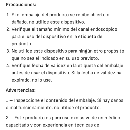
Precauciones:
Si el embalaje del producto se recibe abierto o
dañado, no utilice este dispositivo.
Verifique el tamaño mínimo del canal endoscópico
para el uso del dispositivo en la etiqueta del
producto.
No utilice este dispositivo para ningún otro propósito
que no sea el indicado en su uso previsto.
Verifique fecha de validez en la etiqueta del embalaje
antes de usar el dispositivo. Si la fecha de validez ha
expirado, no lo use.
Advertencias:
1 – Inspeccione el contenido del embalaje. Si hay daños
o mal funcionamiento, no utilice el producto.
2 – Este producto es para uso exclusivo de un médico
capacitado y con experiencia en técnicas de