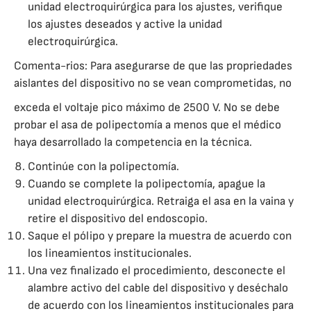
unidad electroquirúrgica para los ajustes, verifique
los ajustes deseados y active la unidad
electroquirúrgica.
Comenta-rios: Para asegurarse de que las propriedades
aislantes del dispositivo no se vean comprometidas, no
exceda el voltaje pico máximo de 2500 V. No se debe
probar el asa de polipectomía a menos que el médico
haya desarrollado la competencia en la técnica.
Continúe con la polipectomía.
Cuando se complete la polipectomía, apague la
unidad electroquirúrgica. Retraiga el asa en la vaina y
retire el dispositivo del endoscopio.
Saque el pólipo y prepare la muestra de acuerdo con
los lineamientos institucionales.
Una vez finalizado el procedimiento, desconecte el
alambre activo del cable del dispositivo y deséchalo
de acuerdo con los lineamientos institucionales para