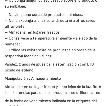
– No ponga ningún objeto pesado sobre el producto o
su embalaje.
– No almacene cerca de productos químicos.
– No lo exponga a la luz solar directa ni a otros rayos
ultravioleta.
– Almacenar en lugares frescos.
– Consérvese a temperatura ambiente y alejado de la
humedad.
– Utilice las existencias de productos en orden de la
respectiva fecha de validez.
Validez: 2 años después de la esterilización con ETO
(óxido de etileno).
Manipulación y Almacenamiento
Almacenar en un lugar fresco y seco lejos de la luz. Rote
las existencias para que los productos se utilicen antes
de la fecha de vencimiento indicada en la etiqueta del